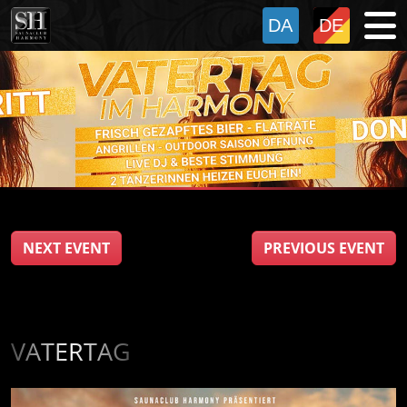
NEXT EVENT
PREVIOUS EVENT
VATERTAG