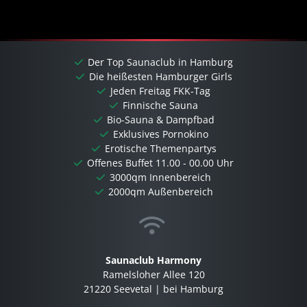
Der Top Saunaclub in Hamburg
Die heißesten Hamburger Girls
Jeden Freitag FKK-Tag
Finnische Sauna
Bio-Sauna & Dampfbad
Exklusives Pornokino
Erotische Themenpartys
Offenes Buffet 11.00 - 00.00 Uhr
3000qm Innenbereich
2000qm Außenbereich
Saunaclub Harmony
Ramelsloher Allee 120
21220 Seevetal | bei Hamburg