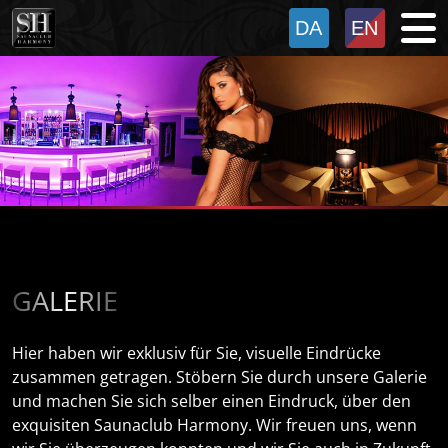
GALERIE
Hier haben wir exklusiv für Sie, visuelle Eindrücke
zusammen getragen. Stöbern Sie durch unsere Galerie
und machen Sie sich selber einen Eindruck, über den
exquisiten Saunaclub Harmony. Wir freuen uns, wenn