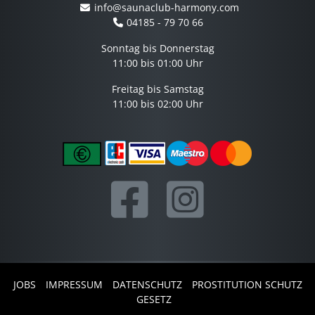
info@saunaclub-harmony.com
04185 - 79 70 66
Sonntag bis Donnerstag
11:00 bis 01:00 Uhr
Freitag bis Samstag
11:00 bis 02:00 Uhr
JOBS
IMPRESSUM
DATENSCHUTZ
PROSTITUTION SCHUTZ
GESETZ