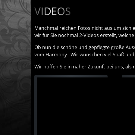
VIDEOS
Manchmal reichen Fotos nicht aus um sich 
wir für Sie nochmal 2-Videos erstellt, welc
Ob nun die schöne und gepflegte große Aus
vom Harmony. Wir wünschen viel Spaß und g
Wir hoffen Sie in naher Zukunft bei uns, al