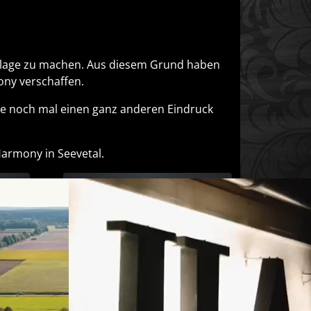
Anlage zu machen. Aus diesem Grund haben
ony verschaffen.
e noch mal einen ganz anderen Eindruck
Harmony in Seevetal.