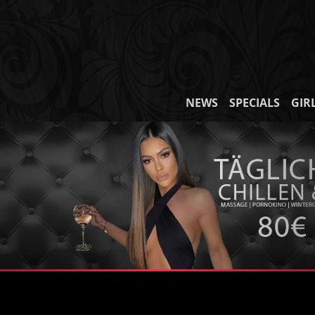
NEWS
SPECIALS
GIR