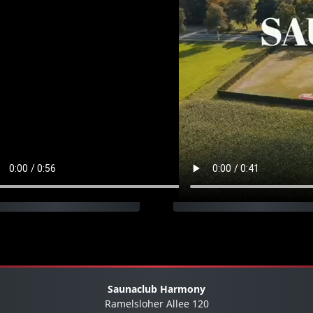
Saunaclub Harmony
Ramelsloher Allee 120