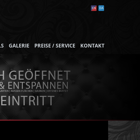
LS
GALERIE
PREISE / SERVICE
KONTAKT